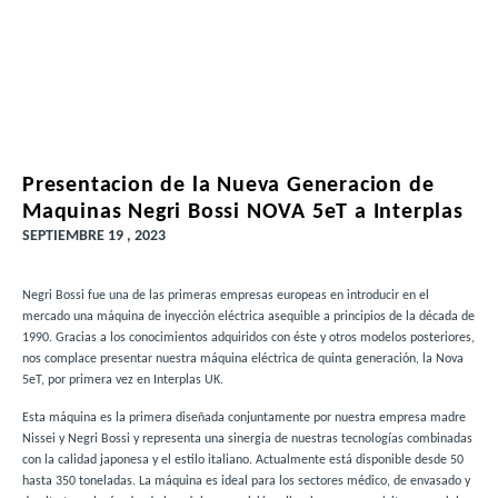
Presentacion de la Nueva Generacion de
Maquinas Negri Bossi NOVA 5eT a Interplas
SEPTIEMBRE 19 , 2023
Negri Bossi fue una de las primeras empresas europeas en introducir en el
mercado una máquina de inyección eléctrica asequible a principios de la década de
1990. Gracias a los conocimientos adquiridos con éste y otros modelos posteriores,
nos complace presentar nuestra máquina eléctrica de quinta generación, la Nova
5eT, por primera vez en Interplas UK.
Esta máquina es la primera diseñada conjuntamente por nuestra empresa madre
Nissei y Negri Bossi y representa una sinergia de nuestras tecnologías combinadas
con la calidad japonesa y el estilo italiano. Actualmente está disponible desde 50
hasta 350 toneladas. La máquina es ideal para los sectores médico, de envasado y