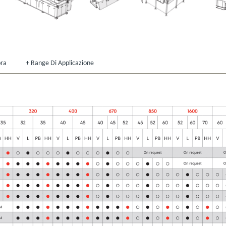
ora
Range Di Applicazione