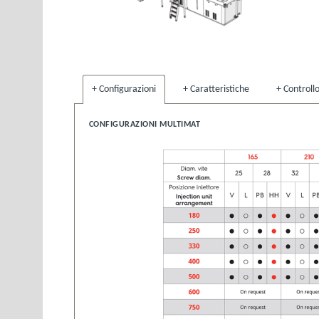
Configurazioni
Caratteristiche
Controll
CONFIGURAZIONI MULTIMAT