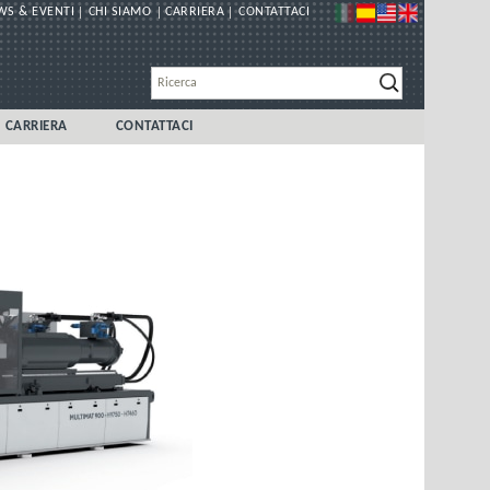
WS & EVENTI
CHI SIAMO
CARRIERA
CONTATTACI
CARRIERA
CONTATTACI
DI